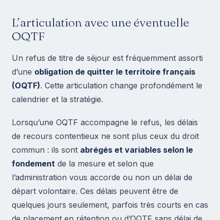
L’articulation avec une éventuelle
OQTF
Un refus de titre de séjour est fréquemment assorti
d’une
obligation de quitter le territoire français
(OQTF)
. Cette articulation change profondément le
calendrier et la stratégie.
Lorsqu’une OQTF accompagne le refus, les délais
de recours contentieux ne sont plus ceux du droit
commun : ils sont
abrégés et variables selon le
fondement
de la mesure et selon que
l’administration vous accorde ou non un délai de
départ volontaire. Ces délais peuvent être de
quelques jours seulement, parfois très courts en cas
de placement en rétention ou d’OQTF sans délai de