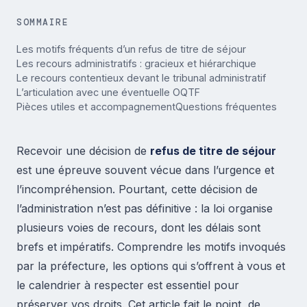
SOMMAIRE
Les motifs fréquents d’un refus de titre de séjour
Les recours administratifs : gracieux et hiérarchique
Le recours contentieux devant le tribunal administratif
L’articulation avec une éventuelle OQTF
Pièces utiles et accompagnement
Questions fréquentes
Recevoir une décision de
refus de titre de séjour
est une épreuve souvent vécue dans l’urgence et
l’incompréhension. Pourtant, cette décision de
l’administration n’est pas définitive : la loi organise
plusieurs voies de recours, dont les délais sont
brefs et impératifs. Comprendre les motifs invoqués
par la préfecture, les options qui s’offrent à vous et
le calendrier à respecter est essentiel pour
préserver vos droits. Cet article fait le point, de