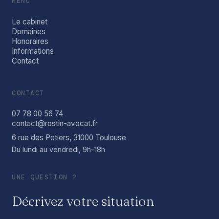
MENU
Le cabinet
Domaines
Honoraires
Informations
Contact
CONTACT
07 78 00 56 74
contact@rostin-avocat.fr
6 rue des Potiers, 31000 Toulouse
Du lundi au vendredi, 9h–18h
UNE QUESTION ?
Décrivez votre situation