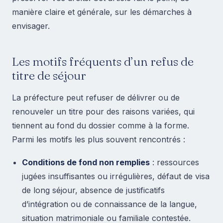
manière claire et générale, sur les démarches à
envisager.
Les motifs fréquents d’un refus de
titre de séjour
La préfecture peut refuser de délivrer ou de
renouveler un titre pour des raisons variées, qui
tiennent au fond du dossier comme à la forme.
Parmi les motifs les plus souvent rencontrés :
Conditions de fond non remplies
: ressources
jugées insuffisantes ou irrégulières, défaut de visa
de long séjour, absence de justificatifs
d’intégration ou de connaissance de la langue,
situation matrimoniale ou familiale contestée.