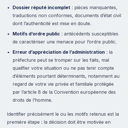
Dossier réputé incomplet
: pièces manquantes,
traductions non conformes, documents d’état civil
dont l’authenticité est mise en doute.
Motifs d’ordre public
: antécédents susceptibles
de caractériser une menace pour l’ordre public.
Erreur d’appréciation de l’administration
: la
préfecture peut se tromper sur les faits, mal
qualifier votre situation ou ne pas tenir compte
d’éléments pourtant déterminants, notamment au
regard de votre vie privée et familiale protégée
par l’article 8 de la Convention européenne des
droits de l’homme.
Identifier précisément le ou les motifs retenus est la
première étape : la décision doit être motivée en