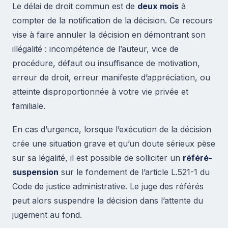
Le délai de droit commun est de
deux mois
à
compter de la notification de la décision. Ce recours
vise à faire annuler la décision en démontrant son
illégalité : incompétence de l’auteur, vice de
procédure, défaut ou insuffisance de motivation,
erreur de droit, erreur manifeste d’appréciation, ou
atteinte disproportionnée à votre vie privée et
familiale.
En cas d’urgence, lorsque l’exécution de la décision
crée une situation grave et qu’un doute sérieux pèse
sur sa légalité, il est possible de solliciter un
référé-
suspension
sur le fondement de l’article L.521-1 du
Code de justice administrative. Le juge des référés
peut alors suspendre la décision dans l’attente du
jugement au fond.