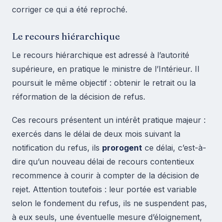
corriger ce qui a été reproché.
Le recours hiérarchique
Le recours hiérarchique est adressé à l’autorité
supérieure, en pratique le ministre de l’Intérieur. Il
poursuit le même objectif : obtenir le retrait ou la
réformation de la décision de refus.
Ces recours présentent un intérêt pratique majeur :
exercés dans le délai de deux mois suivant la
notification du refus, ils
prorogent
ce délai, c’est-à-
dire qu’un nouveau délai de recours contentieux
recommence à courir à compter de la décision de
rejet. Attention toutefois : leur portée est variable
selon le fondement du refus, ils ne suspendent pas,
à eux seuls, une éventuelle mesure d’éloignement,