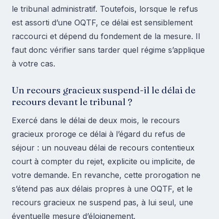
le tribunal administratif. Toutefois, lorsque le refus
est assorti d’une OQTF, ce délai est sensiblement
raccourci et dépend du fondement de la mesure. Il
faut donc vérifier sans tarder quel régime s’applique
à votre cas.
Un recours gracieux suspend-il le délai de
recours devant le tribunal ?
Exercé dans le délai de deux mois, le recours
gracieux proroge ce délai à l’égard du refus de
séjour : un nouveau délai de recours contentieux
court à compter du rejet, explicite ou implicite, de
votre demande. En revanche, cette prorogation ne
s’étend pas aux délais propres à une OQTF, et le
recours gracieux ne suspend pas, à lui seul, une
éventuelle mesure d’éloignement.