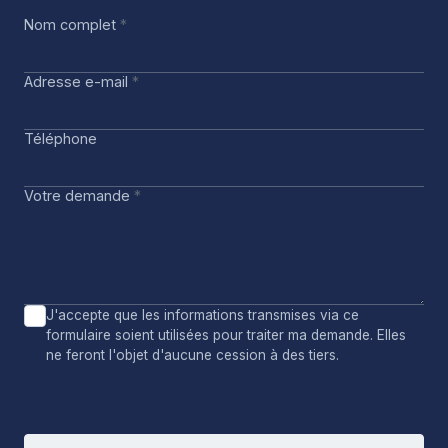
Nom complet
*
Adresse e-mail
*
Téléphone
Votre demande
*
J'accepte que les informations transmises via ce
formulaire soient utilisées pour traiter ma demande. Elles
ne feront l'objet d'aucune cession à des tiers.