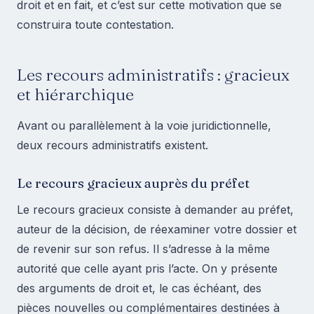
droit et en fait, et c’est sur cette motivation que se
construira toute contestation.
Les recours administratifs : gracieux
et hiérarchique
Avant ou parallèlement à la voie juridictionnelle,
deux recours administratifs existent.
Le recours gracieux auprès du préfet
Le recours gracieux consiste à demander au préfet,
auteur de la décision, de réexaminer votre dossier et
de revenir sur son refus. Il s’adresse à la même
autorité que celle ayant pris l’acte. On y présente
des arguments de droit et, le cas échéant, des
pièces nouvelles ou complémentaires destinées à