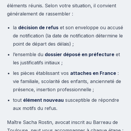
éléments réunis. Selon votre situation, il convient
généralement de rassembler :
la
décision de refus
et son enveloppe ou accusé
de notification (la date de notification détermine le
point de départ des délais) ;
l’ensemble du
dossier déposé en préfecture
et
les justificatifs initiaux ;
les pièces établissant vos
attaches en France
:
vie familiale, scolarité des enfants, ancienneté de
présence, insertion professionnelle ;
tout
élément nouveau
susceptible de répondre
aux motifs du refus.
Maître Sacha Rostin, avocat inscrit au Barreau de
Toulouse, peut vous accompagner à chaque étape :