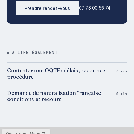
07 78 00 56 74
Prendre rendez-vous
À LIRE ÉGALEMENT
Contester une OQTF : délais, recours et
6 min
procédure
Demande de naturalisation française :
5 min
conditions et recours