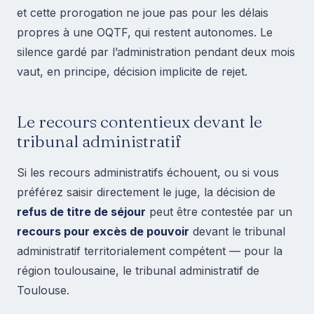
et cette prorogation ne joue pas pour les délais
propres à une OQTF, qui restent autonomes. Le
silence gardé par l’administration pendant deux mois
vaut, en principe, décision implicite de rejet.
Le recours contentieux devant le
tribunal administratif
Si les recours administratifs échouent, ou si vous
préférez saisir directement le juge, la décision de
refus de titre de séjour
peut être contestée par un
recours pour excès de pouvoir
devant le tribunal
administratif territorialement compétent — pour la
région toulousaine, le tribunal administratif de
Toulouse.