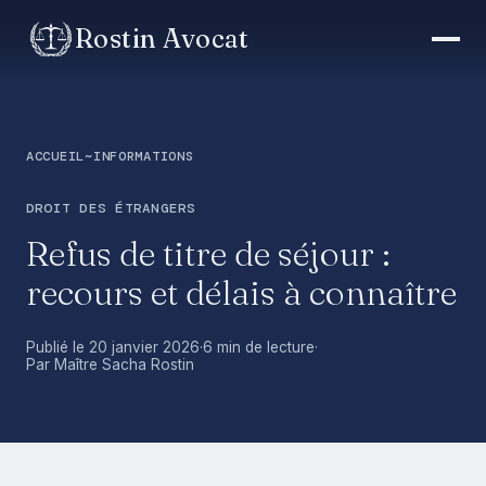
Rostin Avocat
ACCUEIL
~
INFORMATIONS
DROIT DES ÉTRANGERS
Refus de titre de séjour :
recours et délais à connaître
Publié le 20 janvier 2026
·
6 min de lecture
·
Par Maître Sacha Rostin