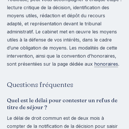
lecture critique de la décision, identification des
moyens utiles, rédaction et dépôt du recours
adapté, et représentation devant le tribunal
administratif. Le cabinet met en œuvre les moyens
utiles à la défense de vos intérêts, dans le cadre
d’une obligation de moyens. Les modalités de cette
intervention, ainsi que la convention d’honoraires,
sont présentées sur la page dédiée aux
honoraires
.
Questions fréquentes
Quel est le délai pour contester un refus de
titre de séjour ?
Le délai de droit commun est de deux mois à
compter de la notification de la décision pour saisir