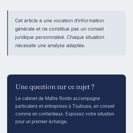
Cet article a une vocation d’information
générale et ne constitue pas un conseil
juridique personnalisé. Chaque situation
nécessite une analyse adaptée.
Une question sur ce sujet ?
Le cabinet de Maître Rostin accompagne
particuliers et entreprises à Toulouse, en conseil
comme en contentieux. Exposez votre situation
pour un premier échange.