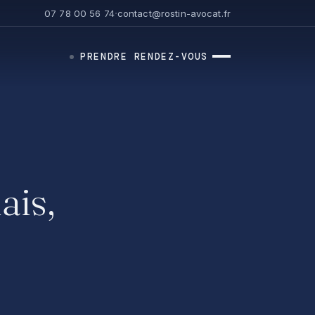
·
07 78 00 56 74
contact@rostin-avocat.fr
PRENDRE RENDEZ-VOUS
ais,