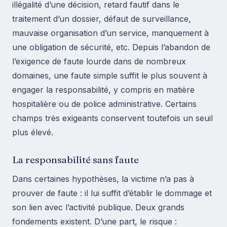
illégalité d’une décision, retard fautif dans le
traitement d’un dossier, défaut de surveillance,
mauvaise organisation d’un service, manquement à
une obligation de sécurité, etc. Depuis l’abandon de
l’exigence de faute lourde dans de nombreux
domaines, une faute simple suffit le plus souvent à
engager la responsabilité, y compris en matière
hospitalière ou de police administrative. Certains
champs très exigeants conservent toutefois un seuil
plus élevé.
La responsabilité sans faute
Dans certaines hypothèses, la victime n’a pas à
prouver de faute : il lui suffit d’établir le dommage et
son lien avec l’activité publique. Deux grands
fondements existent. D’une part, le risque :