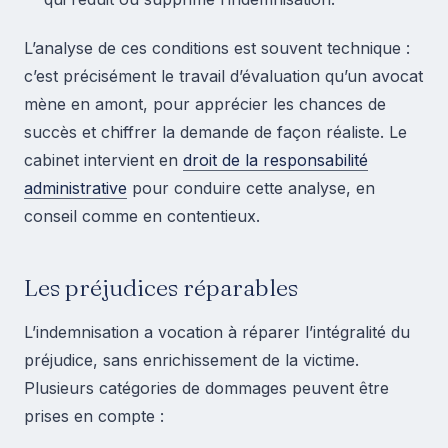
L’analyse de ces conditions est souvent technique :
c’est précisément le travail d’évaluation qu’un avocat
mène en amont, pour apprécier les chances de
succès et chiffrer la demande de façon réaliste. Le
cabinet intervient en
droit de la responsabilité
administrative
pour conduire cette analyse, en
conseil comme en contentieux.
Les préjudices réparables
L’indemnisation a vocation à réparer l’intégralité du
préjudice, sans enrichissement de la victime.
Plusieurs catégories de dommages peuvent être
prises en compte :