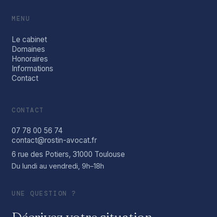
MENU
Le cabinet
Domaines
Honoraires
Informations
Contact
CONTACT
07 78 00 56 74
contact@rostin-avocat.fr
6 rue des Potiers, 31000 Toulouse
Du lundi au vendredi, 9h–18h
UNE QUESTION ?