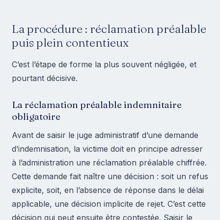
La procédure : réclamation préalable
puis plein contentieux
C’est l’étape de forme la plus souvent négligée, et
pourtant décisive.
La réclamation préalable indemnitaire
obligatoire
Avant de saisir le juge administratif d’une demande
d’indemnisation, la victime doit en principe adresser
à l’administration une réclamation préalable chiffrée.
Cette demande fait naître une décision : soit un refus
explicite, soit, en l’absence de réponse dans le délai
applicable, une décision implicite de rejet. C’est cette
décision qui peut ensuite être contestée. Saisir le