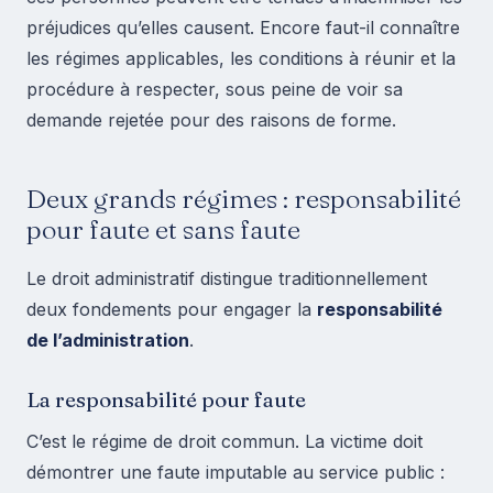
préjudices qu’elles causent. Encore faut-il connaître
les régimes applicables, les conditions à réunir et la
procédure à respecter, sous peine de voir sa
demande rejetée pour des raisons de forme.
Deux grands régimes : responsabilité
pour faute et sans faute
Le droit administratif distingue traditionnellement
deux fondements pour engager la
responsabilité
de l’administration
.
La responsabilité pour faute
C’est le régime de droit commun. La victime doit
démontrer une faute imputable au service public :