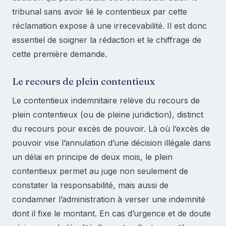
tribunal sans avoir lié le contentieux par cette
réclamation expose à une irrecevabilité. Il est donc
essentiel de soigner la rédaction et le chiffrage de
cette première demande.
Le recours de plein contentieux
Le contentieux indemnitaire relève du recours de
plein contentieux (ou de pleine juridiction), distinct
du recours pour excès de pouvoir. Là où l’excès de
pouvoir vise l’annulation d’une décision illégale dans
un délai en principe de deux mois, le plein
contentieux permet au juge non seulement de
constater la responsabilité, mais aussi de
condamner l’administration à verser une indemnité
dont il fixe le montant. En cas d’urgence et de doute