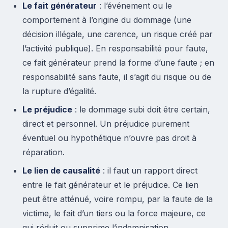
Le fait générateur
: l’événement ou le
comportement à l’origine du dommage (une
décision illégale, une carence, un risque créé par
l’activité publique). En responsabilité pour faute,
ce fait générateur prend la forme d’une faute ; en
responsabilité sans faute, il s’agit du risque ou de
la rupture d’égalité.
Le préjudice
: le dommage subi doit être certain,
direct et personnel. Un préjudice purement
éventuel ou hypothétique n’ouvre pas droit à
réparation.
Le lien de causalité
: il faut un rapport direct
entre le fait générateur et le préjudice. Ce lien
peut être atténué, voire rompu, par la faute de la
victime, le fait d’un tiers ou la force majeure, ce
qui réduit ou supprime l’indemnisation.