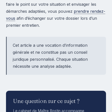
faire le point sur votre situation et envisager les
démarches adaptées, vous pouvez
prendre rendez-
vous
afin d’échanger sur votre dossier lors d’un
premier entretien.
Cet article a une vocation d’information
générale et ne constitue pas un conseil
juridique personnalisé. Chaque situation
nécessite une analyse adaptée.
Une question sur ce sujet ?
Le cabinet de Maître Rostin accompagne