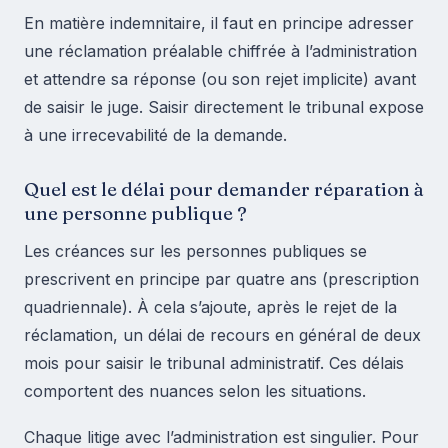
En matière indemnitaire, il faut en principe adresser
une réclamation préalable chiffrée à l’administration
et attendre sa réponse (ou son rejet implicite) avant
de saisir le juge. Saisir directement le tribunal expose
à une irrecevabilité de la demande.
Quel est le délai pour demander réparation à
une personne publique ?
Les créances sur les personnes publiques se
prescrivent en principe par quatre ans (prescription
quadriennale). À cela s’ajoute, après le rejet de la
réclamation, un délai de recours en général de deux
mois pour saisir le tribunal administratif. Ces délais
comportent des nuances selon les situations.
Chaque litige avec l’administration est singulier. Pour