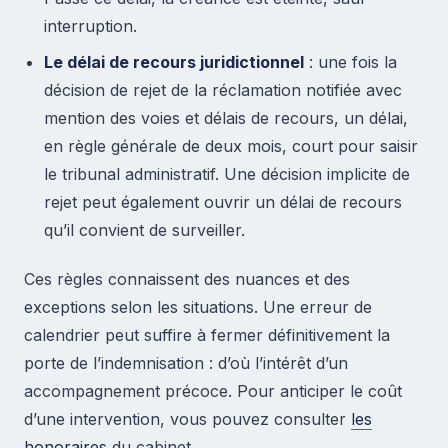
interruption.
Le délai de recours juridictionnel
: une fois la
décision de rejet de la réclamation notifiée avec
mention des voies et délais de recours, un délai,
en règle générale de deux mois, court pour saisir
le tribunal administratif. Une décision implicite de
rejet peut également ouvrir un délai de recours
qu’il convient de surveiller.
Ces règles connaissent des nuances et des
exceptions selon les situations. Une erreur de
calendrier peut suffire à fermer définitivement la
porte de l’indemnisation : d’où l’intérêt d’un
accompagnement précoce. Pour anticiper le coût
d’une intervention, vous pouvez consulter
les
honoraires
du cabinet.