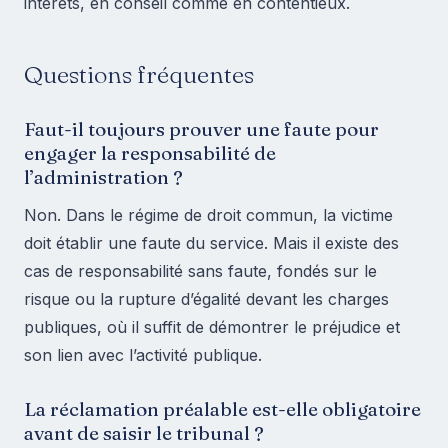
intérêts, en conseil comme en contentieux.
Questions fréquentes
Faut-il toujours prouver une faute pour
engager la responsabilité de
l’administration ?
Non. Dans le régime de droit commun, la victime
doit établir une faute du service. Mais il existe des
cas de responsabilité sans faute, fondés sur le
risque ou la rupture d’égalité devant les charges
publiques, où il suffit de démontrer le préjudice et
son lien avec l’activité publique.
La réclamation préalable est-elle obligatoire
avant de saisir le tribunal ?