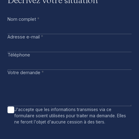
Décrivez votre situation
Nom complet
*
Adresse e-mail
*
Téléphone
Votre demande
*
J'accepte que les informations transmises via ce
formulaire soient utilisées pour traiter ma demande. Elles
ne feront l'objet d'aucune cession à des tiers.