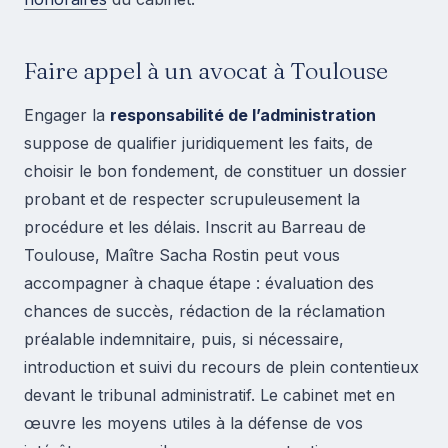
Faire appel à un avocat à Toulouse
Engager la
responsabilité de l’administration
suppose de qualifier juridiquement les faits, de
choisir le bon fondement, de constituer un dossier
probant et de respecter scrupuleusement la
procédure et les délais. Inscrit au Barreau de
Toulouse, Maître Sacha Rostin peut vous
accompagner à chaque étape : évaluation des
chances de succès, rédaction de la réclamation
préalable indemnitaire, puis, si nécessaire,
introduction et suivi du recours de plein contentieux
devant le tribunal administratif. Le cabinet met en
œuvre les moyens utiles à la défense de vos