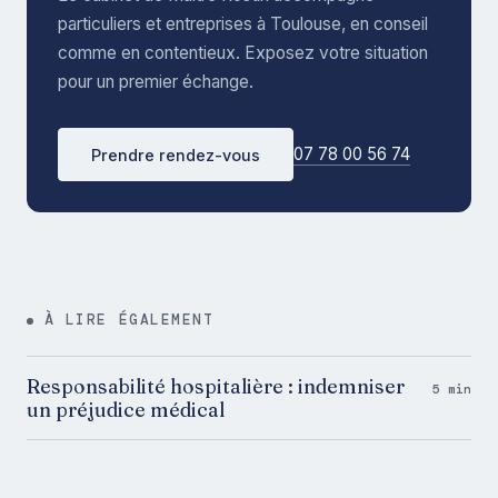
particuliers et entreprises à Toulouse, en conseil
comme en contentieux. Exposez votre situation
pour un premier échange.
07 78 00 56 74
Prendre rendez-vous
À LIRE ÉGALEMENT
Responsabilité hospitalière : indemniser
5 min
un préjudice médical