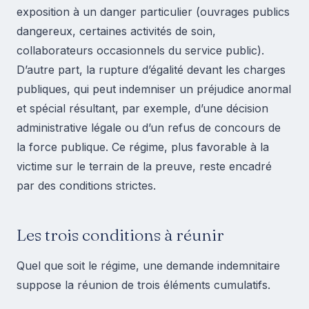
exposition à un danger particulier (ouvrages publics
dangereux, certaines activités de soin,
collaborateurs occasionnels du service public).
D’autre part, la rupture d’égalité devant les charges
publiques, qui peut indemniser un préjudice anormal
et spécial résultant, par exemple, d’une décision
administrative légale ou d’un refus de concours de
la force publique. Ce régime, plus favorable à la
victime sur le terrain de la preuve, reste encadré
par des conditions strictes.
Les trois conditions à réunir
Quel que soit le régime, une demande indemnitaire
suppose la réunion de trois éléments cumulatifs.