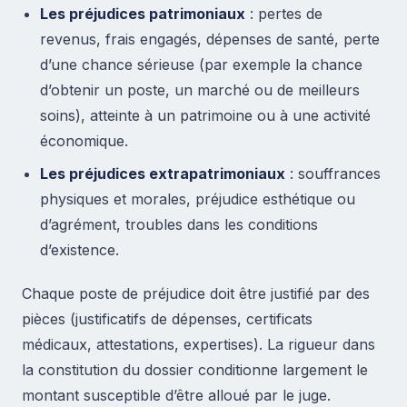
Les préjudices patrimoniaux
: pertes de
revenus, frais engagés, dépenses de santé, perte
d’une chance sérieuse (par exemple la chance
d’obtenir un poste, un marché ou de meilleurs
soins), atteinte à un patrimoine ou à une activité
économique.
Les préjudices extrapatrimoniaux
: souffrances
physiques et morales, préjudice esthétique ou
d’agrément, troubles dans les conditions
d’existence.
Chaque poste de préjudice doit être justifié par des
pièces (justificatifs de dépenses, certificats
médicaux, attestations, expertises). La rigueur dans
la constitution du dossier conditionne largement le
montant susceptible d’être alloué par le juge.