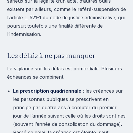
sérieux sur la légalité d’un acte, d’autres outils
existent par ailleurs, comme le référé-suspension de
l’article L. 521-1 du code de justice administrative, qui
poursuit toutefois une finalité différente de
l’indemnisation.
Les délais à ne pas manquer
La vigilance sur les délais est primordiale. Plusieurs
échéances se combinent.
La prescription quadriennale
: les créances sur
les personnes publiques se prescrivent en
principe par quatre ans à compter du premier
jour de l’année suivant celle où les droits sont nés
(souvent l’année de consolidation du dommage).
Passé ce délai, la créance est éteinte, sauf