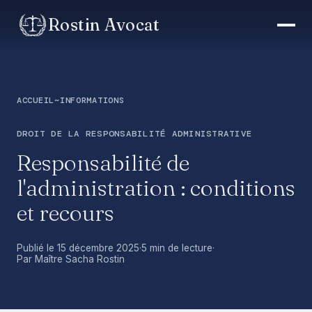
Rostin Avocat
ACCUEIL
~
INFORMATIONS
DROIT DE LA RESPONSABILITÉ ADMINISTRATIVE
Responsabilité de
l'administration : conditions
et recours
Publié le 15 décembre 2025
·
5 min de lecture
·
Par Maître Sacha Rostin