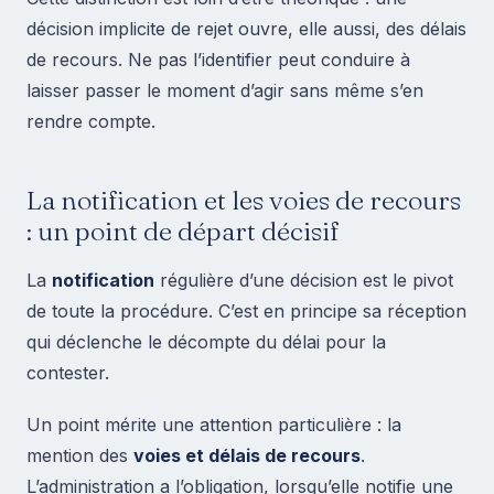
décision implicite de rejet ouvre, elle aussi, des délais
de recours. Ne pas l’identifier peut conduire à
laisser passer le moment d’agir sans même s’en
rendre compte.
La notification et les voies de recours
: un point de départ décisif
La
notification
régulière d’une décision est le pivot
de toute la procédure. C’est en principe sa réception
qui déclenche le décompte du délai pour la
contester.
Un point mérite une attention particulière : la
mention des
voies et délais de recours
.
L’administration a l’obligation, lorsqu’elle notifie une