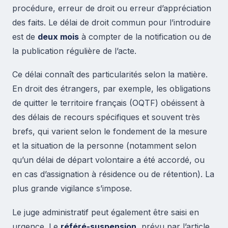
procédure, erreur de droit ou erreur d’appréciation
des faits. Le délai de droit commun pour l’introduire
est de
deux mois
à compter de la notification ou de
la publication régulière de l’acte.
Ce délai connaît des particularités selon la matière.
En droit des étrangers, par exemple, les obligations
de quitter le territoire français (OQTF) obéissent à
des délais de recours spécifiques et souvent très
brefs, qui varient selon le fondement de la mesure
et la situation de la personne (notamment selon
qu’un délai de départ volontaire a été accordé, ou
en cas d’assignation à résidence ou de rétention). La
plus grande vigilance s’impose.
Le juge administratif peut également être saisi en
urgence. Le
référé-suspension
, prévu par l’article