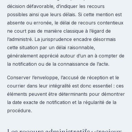
décision défavorable, d’indiquer les recours
possibles ainsi que leurs délais. Si cette mention est
absente ou erronée, le délai de recours contentieux
ne court pas de manière classique à l’égard de
l’administré. La jurisprudence encadre désormais
cette situation par un délai raisonnable,
généralement apprécié autour d’un an à compter de
la notification ou de la connaissance de l’acte.
Conserver l’enveloppe, l’accusé de réception et le
courrier dans leur intégralité est donc essentiel : ces
éléments peuvent être déterminants pour démontrer
la date exacte de notification et la régularité de la
procédure.
Les recours administratifs : gracieux