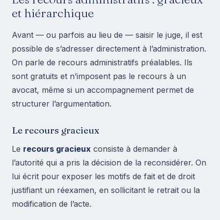
et hiérarchique
Avant — ou parfois au lieu de — saisir le juge, il est
possible de s’adresser directement à l’administration.
On parle de recours administratifs préalables. Ils
sont gratuits et n’imposent pas le recours à un
avocat, même si un accompagnement permet de
structurer l’argumentation.
Le recours gracieux
Le
recours gracieux
consiste à demander à
l’autorité qui a pris la décision de la reconsidérer. On
lui écrit pour exposer les motifs de fait et de droit
justifiant un réexamen, en sollicitant le retrait ou la
modification de l’acte.