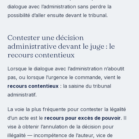
dialogue avec l’administration sans perdre la
possibilité d’aller ensuite devant le tribunal.
Contester une décision
administrative devant le juge : le
recours contentieux
Lorsque le dialogue avec l’administration n’aboutit
pas, ou lorsque l’urgence le commande, vient le
recours contentieux
: la saisine du tribunal
administratif.
La voie la plus fréquente pour contester la légalité
d’un acte est le
recours pour excès de pouvoir
. Il
vise à obtenir l’annulation de la décision pour
illégalité — incompétence de l’auteur, vice de