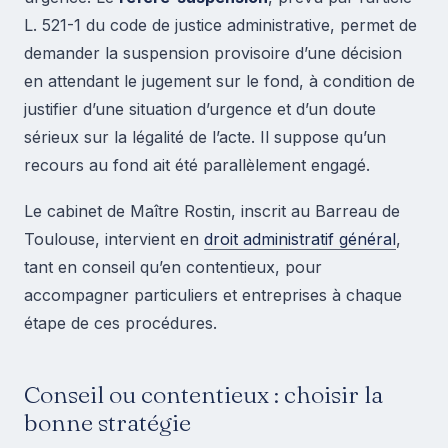
L. 521-1 du code de justice administrative, permet de
demander la suspension provisoire d’une décision
en attendant le jugement sur le fond, à condition de
justifier d’une situation d’urgence et d’un doute
sérieux sur la légalité de l’acte. Il suppose qu’un
recours au fond ait été parallèlement engagé.
Le cabinet de Maître Rostin, inscrit au Barreau de
Toulouse, intervient en
droit administratif général
,
tant en conseil qu’en contentieux, pour
accompagner particuliers et entreprises à chaque
étape de ces procédures.
Conseil ou contentieux : choisir la
bonne stratégie