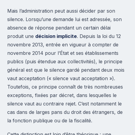
Mais l’administration peut aussi décider par son
silence. Lorsqu’une demande lui est adressée, son
absence de réponse pendant un certain délai
produit une
décision implicite
. Depuis la loi du 12
novembre 2013, entrée en vigueur à compter de
novembre 2014 pour l’État et ses établissements
publics (puis étendue aux collectivités), le principe
général est que le silence gardé pendant deux mois
vaut acceptation (« silence vaut acceptation »).
Toutefois, ce principe connaît de très nombreuses
exceptions, fixées par décret, dans lesquelles le
silence vaut au contraire rejet. C’est notamment le
cas dans de larges pans du droit des étrangers, de
la fonction publique ou de la fiscalité.
Cette distinction est loin d’être théorique : une