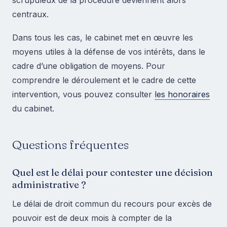
centraux.
Dans tous les cas, le cabinet met en œuvre les
moyens utiles à la défense de vos intérêts, dans le
cadre d’une obligation de moyens. Pour
comprendre le déroulement et le cadre de cette
intervention, vous pouvez consulter
les honoraires
du cabinet.
Questions fréquentes
Quel est le délai pour contester une décision
administrative ?
Le délai de droit commun du recours pour excès de
pouvoir est de deux mois à compter de la