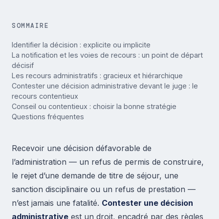
SOMMAIRE
Identifier la décision : explicite ou implicite
La notification et les voies de recours : un point de départ
décisif
Les recours administratifs : gracieux et hiérarchique
Contester une décision administrative devant le juge : le
recours contentieux
Conseil ou contentieux : choisir la bonne stratégie
Questions fréquentes
Recevoir une décision défavorable de
l’administration — un refus de permis de construire,
le rejet d’une demande de titre de séjour, une
sanction disciplinaire ou un refus de prestation —
n’est jamais une fatalité.
Contester une décision
administrative
est un droit, encadré par des règles