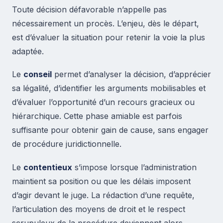
Toute décision défavorable n’appelle pas
nécessairement un procès. L’enjeu, dès le départ,
est d’évaluer la situation pour retenir la voie la plus
adaptée.
Le
conseil
permet d’analyser la décision, d’apprécier
sa légalité, d’identifier les arguments mobilisables et
d’évaluer l’opportunité d’un recours gracieux ou
hiérarchique. Cette phase amiable est parfois
suffisante pour obtenir gain de cause, sans engager
de procédure juridictionnelle.
Le
contentieux
s’impose lorsque l’administration
maintient sa position ou que les délais imposent
d’agir devant le juge. La rédaction d’une requête,
l’articulation des moyens de droit et le respect
scrupuleux de la procédure deviennent alors