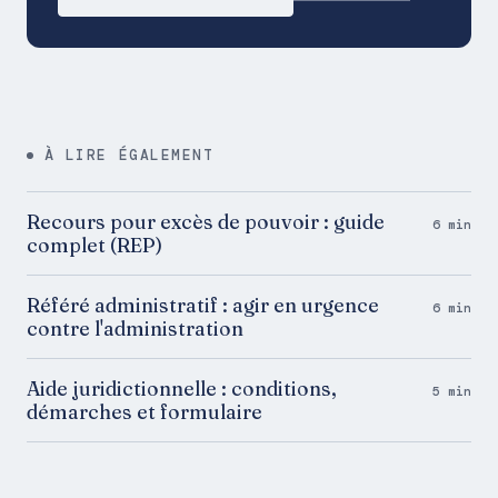
À LIRE ÉGALEMENT
Recours pour excès de pouvoir : guide
6 min
complet (REP)
Référé administratif : agir en urgence
6 min
contre l'administration
Aide juridictionnelle : conditions,
5 min
démarches et formulaire