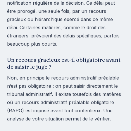
notification régulière de la décision. Ce délai peut
être prorogé, une seule fois, par un recours
gracieux ou hiérarchique exercé dans ce même
délai. Certaines matières, comme le droit des
étrangers, prévoient des délais spécifiques, parfois
beaucoup plus courts.
Un recours gracieux est-il obligatoire avant
de saisir le juge ?
Non, en principe le recours administratif préalable
n’est pas obligatoire : on peut saisir directement le
tribunal administratif. Il existe toutefois des matières
où un recours administratif préalable obligatoire
(RAPO) est imposé avant tout contentieux. Une
analyse de votre situation permet de le vérifier.