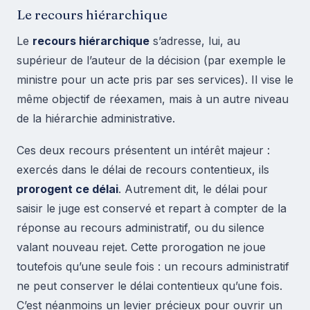
Le recours hiérarchique
Le
recours hiérarchique
s’adresse, lui, au
supérieur de l’auteur de la décision (par exemple le
ministre pour un acte pris par ses services). Il vise le
même objectif de réexamen, mais à un autre niveau
de la hiérarchie administrative.
Ces deux recours présentent un intérêt majeur :
exercés dans le délai de recours contentieux, ils
prorogent ce délai
. Autrement dit, le délai pour
saisir le juge est conservé et repart à compter de la
réponse au recours administratif, ou du silence
valant nouveau rejet. Cette prorogation ne joue
toutefois qu’une seule fois : un recours administratif
ne peut conserver le délai contentieux qu’une fois.
C’est néanmoins un levier précieux pour ouvrir un