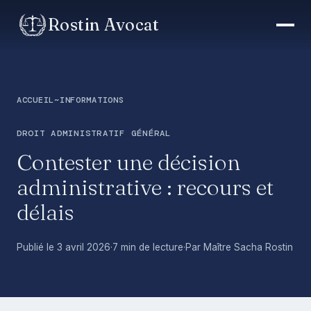
Rostin Avocat
ACCUEIL
~
INFORMATIONS
DROIT ADMINISTRATIF GÉNÉRAL
Contester une décision
administrative : recours et
délais
Publié le 3 avril 2026
·
7 min de lecture
·
Par Maître Sacha Rostin