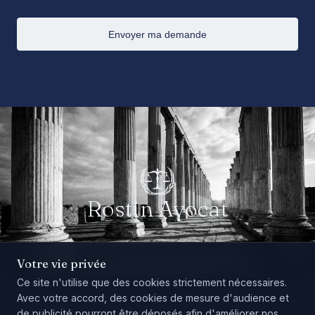
Envoyer ma demande
Rostin Avocat
Votre vie privée
Ce site n'utilise que des cookies strictement nécessaires.
Avec votre accord, des cookies de mesure d'audience et
Mentions légales
Politique de confidentialité
de publicité pourront être déposés afin d'améliorer nos