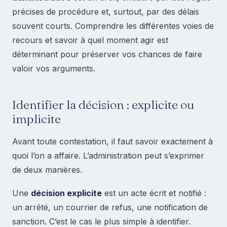
précises de procédure et, surtout, par des délais
souvent courts. Comprendre les différentes voies de
recours et savoir à quel moment agir est
déterminant pour préserver vos chances de faire
valoir vos arguments.
Identifier la décision : explicite ou
implicite
Avant toute contestation, il faut savoir exactement à
quoi l’on a affaire. L’administration peut s’exprimer
de deux manières.
Une
décision explicite
est un acte écrit et notifié :
un arrêté, un courrier de refus, une notification de
sanction. C’est le cas le plus simple à identifier.