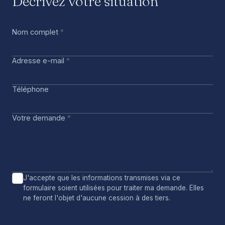
Décrivez votre situation
Nom complet
*
Adresse e-mail
*
Téléphone
Votre demande
*
J'accepte que les informations transmises via ce
formulaire soient utilisées pour traiter ma demande. Elles
ne feront l'objet d'aucune cession à des tiers.