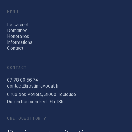
MENU
Le cabinet
Domaines
Honoraires
Informations
Contact
CONTACT
07 78 00 56 74
contact@rostin-avocat.fr
6 rue des Potiers, 31000 Toulouse
Du lundi au vendredi, 9h–18h
UNE QUESTION ?