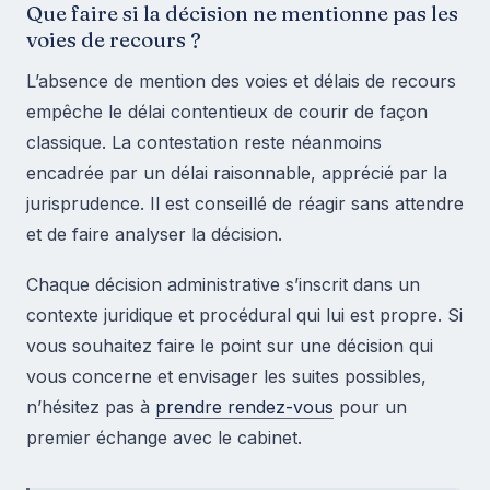
Que faire si la décision ne mentionne pas les
voies de recours ?
L’absence de mention des voies et délais de recours
empêche le délai contentieux de courir de façon
classique. La contestation reste néanmoins
encadrée par un délai raisonnable, apprécié par la
jurisprudence. Il est conseillé de réagir sans attendre
et de faire analyser la décision.
Chaque décision administrative s’inscrit dans un
contexte juridique et procédural qui lui est propre. Si
vous souhaitez faire le point sur une décision qui
vous concerne et envisager les suites possibles,
n’hésitez pas à
prendre rendez-vous
pour un
premier échange avec le cabinet.